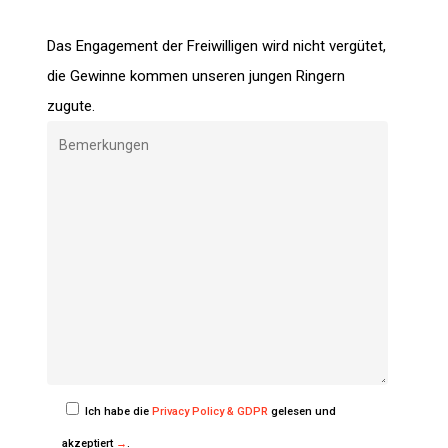
Das Engagement der Freiwilligen wird nicht vergütet,
die Gewinne kommen unseren jungen Ringern
zugute.
Ich habe die
Privacy Policy & GDPR
gelesen und
akzeptiert
→
.