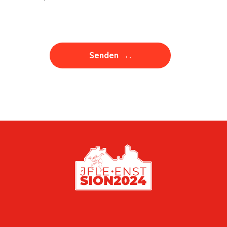
Alternative: