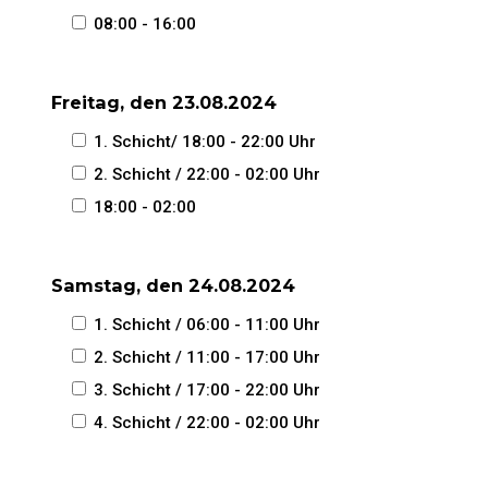
08:00 - 16:00
Freitag, den 23.08.2024
1. Schicht/ 18:00 - 22:00 Uhr
2. Schicht / 22:00 - 02:00 Uhr
18:00 - 02:00
Samstag, den 24.08.2024
1. Schicht / 06:00 - 11:00 Uhr
2. Schicht / 11:00 - 17:00 Uhr
3. Schicht / 17:00 - 22:00 Uhr
4. Schicht / 22:00 - 02:00 Uhr