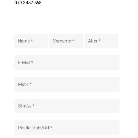
079 3457 568