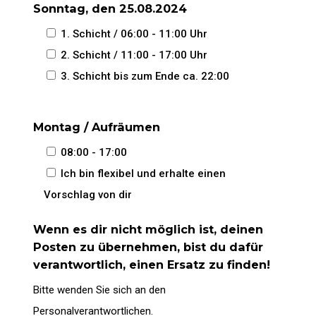
Sonntag, den 25.08.2024
1. Schicht / 06:00 - 11:00 Uhr
2. Schicht / 11:00 - 17:00 Uhr
3. Schicht bis zum Ende ca. 22:00
Montag / Aufräumen
08:00 - 17:00
Ich bin flexibel und erhalte einen
Vorschlag von dir
Wenn es dir nicht möglich ist, deinen
Posten zu übernehmen, bist du dafür
verantwortlich, einen Ersatz zu finden!
Bitte wenden Sie sich an den
Personalverantwortlichen.