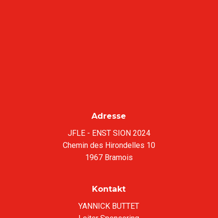
Adresse
JFLE - ENST SION 2024
Chemin des Hirondelles 10
1967 Bramois
Kontakt
YANNICK BUTTET